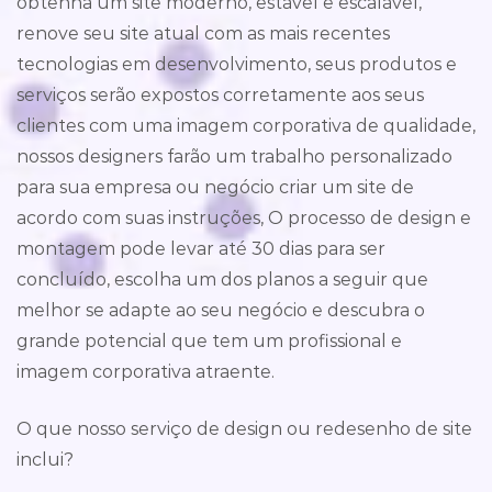
obtenha um site moderno, estável e escalável,
renove seu site atual com as mais recentes
tecnologias em desenvolvimento, seus produtos e
serviços serão expostos corretamente aos seus
clientes com uma imagem corporativa de qualidade,
nossos designers farão um trabalho personalizado
para sua empresa ou negócio criar um site de
acordo com suas instruções, O processo de design e
montagem pode levar até 30 dias para ser
concluído, escolha um dos planos a seguir que
melhor se adapte ao seu negócio e descubra o
grande potencial que tem um profissional e
imagem corporativa atraente.
O que nosso serviço de design ou redesenho de site
inclui?