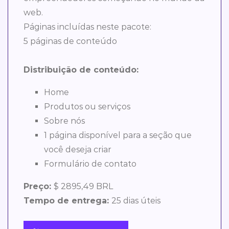
web.
Páginas incluídas neste pacote:
5 páginas de conteúdo
Distribuição de conteúdo:
Home
Produtos ou serviços
Sobre nós
1 página disponível para a seção que
você deseja criar
Formulário de contato
Preço:
$ 2895,49 BRL
Tempo de entrega:
25 dias úteis