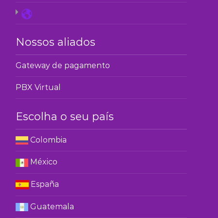
Nossos aliados
Gateway de pagamento
PBX Virtual
Escolha o seu país
Colombia
México
España
Guatemala