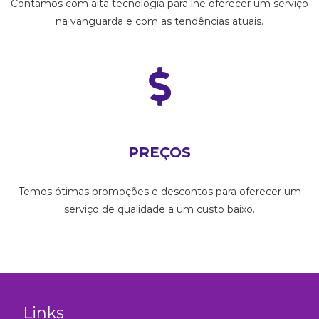
Contamos com alta tecnologia para lhe oferecer um serviço
na vanguarda e com as tendências atuais.
PREÇOS
Temos ótimas promoções e descontos para oferecer um
serviço de qualidade a um custo baixo.
Links