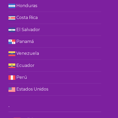
Honduras
Costa Rica
El Salvador
Panamá
Venezuela
Ecuador
Perú
Estados Unidos
.