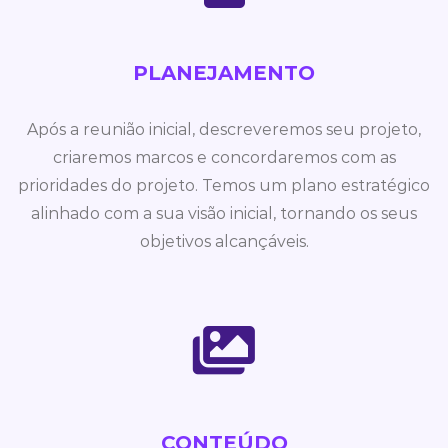
PLANEJAMENTO
Após a reunião inicial, descreveremos seu projeto,
criaremos marcos e concordaremos com as
prioridades do projeto. Temos um plano estratégico
alinhado com a sua visão inicial, tornando os seus
objetivos alcançáveis.
CONTEÚDO