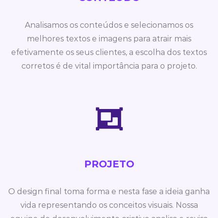
Analisamos os conteúdos e selecionamos os
melhores textos e imagens para atrair mais
efetivamente os seus clientes, a escolha dos textos
corretos é de vital importância para o projeto.
PROJETO
O design final toma forma e nesta fase a ideia ganha
vida representando os conceitos visuais. Nossa