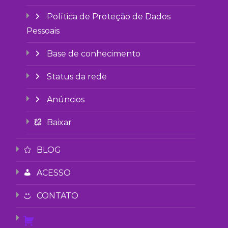
Política de Proteção de Dados
Pessoais
Base de conhecimento
Status da rede
Anúncios
Baixar
BLOG
ACESSO
CONTATO