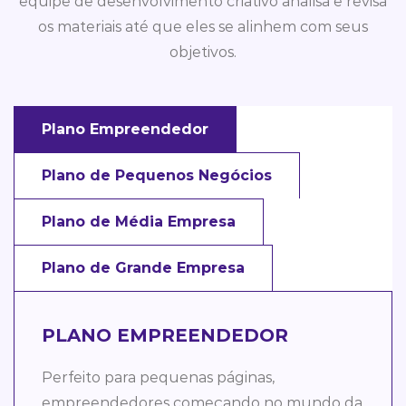
equipe de desenvolvimento criativo analisa e revisa
os materiais até que eles se alinhem com seus
objetivos.
Plano Empreendedor
Plano de Pequenos Negócios
Plano de Média Empresa
Plano de Grande Empresa
PLANO EMPREENDEDOR
Perfeito para pequenas páginas,
empreendedores começando no mundo da