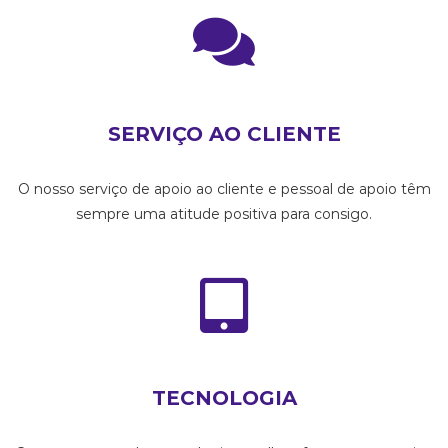
COMPRAR PACOTE
SERVIÇO AO CLIENTE
O nosso serviço de apoio ao cliente e pessoal de apoio têm
sempre uma atitude positiva para consigo.
TECNOLOGIA