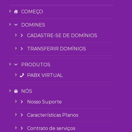
COMEÇO
DOMINES
CADASTRE-SE DE DOMÍNIOS
TRANSFERIR DOMÍNIOS
PRODUTOS
PABX VIRTUAL
NÓS
Nosso Suporte
Características Planos
Contrato de serviços