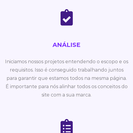
ANÁLISE
Iniciamos nossos projetos entendendo o escopo e os
requisitos. Isso é conseguido trabalhando juntos
para garantir que estamos todos na mesma página.
É importante para nós alinhar todos os conceitos do
site com a sua marca.