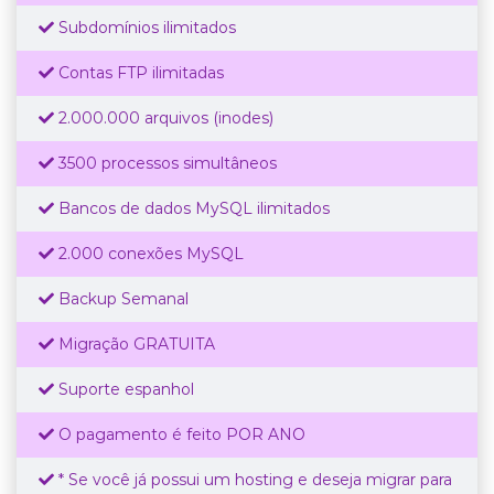
Subdomínios ilimitados
Contas FTP ilimitadas
2.000.000 arquivos (inodes)
3500 processos simultâneos
Bancos de dados MySQL ilimitados
2.000 conexões MySQL
Backup Semanal
Migração GRATUITA
Suporte espanhol
O pagamento é feito POR ANO
* Se você já possui um hosting e deseja migrar para