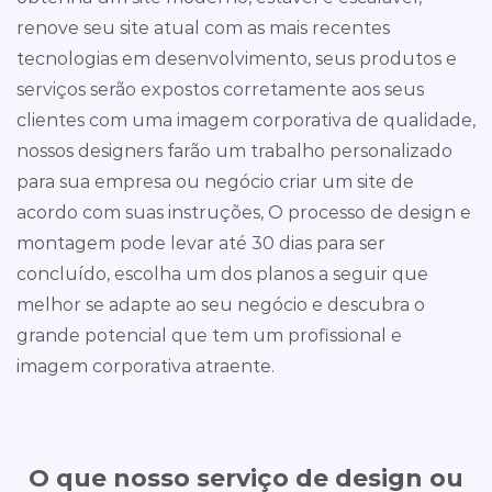
renove seu site atual com as mais recentes
tecnologias em desenvolvimento, seus produtos e
serviços serão expostos corretamente aos seus
clientes com uma imagem corporativa de qualidade,
nossos designers farão um trabalho personalizado
para sua empresa ou negócio criar um site de
acordo com suas instruções, O processo de design e
montagem pode levar até 30 dias para ser
concluído, escolha um dos planos a seguir que
melhor se adapte ao seu negócio e descubra o
grande potencial que tem um profissional e
imagem corporativa atraente.
O que nosso serviço de design ou