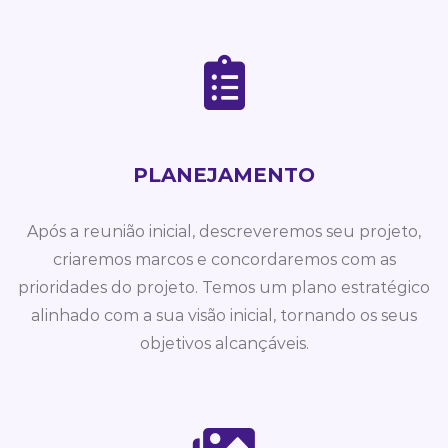
PLANEJAMENTO
Após a reunião inicial, descreveremos seu projeto,
criaremos marcos e concordaremos com as
prioridades do projeto. Temos um plano estratégico
alinhado com a sua visão inicial, tornando os seus
objetivos alcançáveis.