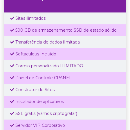
Sites ilimitados
500 GB de armazenamento SSD de estado sólido
Transferência de dados ilimitada
Softaculous Incluído
Correio personalizado ILIMITADO
Painel de Controle CPANEL
Construtor de Sites
Instalador de aplicativos
SSL grátis (vamos criptografar)
Servidor VIP Corporativo