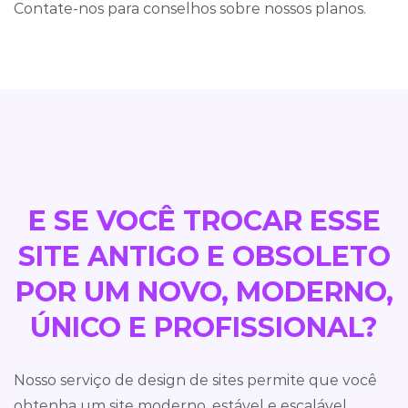
Contate-nos para conselhos sobre nossos planos.
E SE VOCÊ TROCAR ESSE
SITE ANTIGO E OBSOLETO
POR UM NOVO, MODERNO,
ÚNICO E PROFISSIONAL?
Nosso serviço de design de sites permite que você
obtenha um site moderno, estável e escalável,