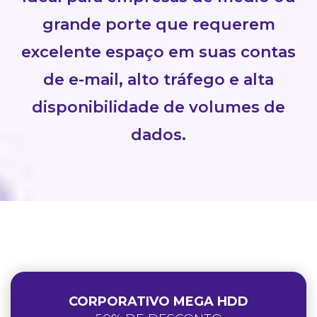
grande porte que requerem
excelente espaço em suas contas
de e-mail, alto tráfego e alta
disponibilidade de volumes de
dados.
CORPORATIVO MEGA HDD