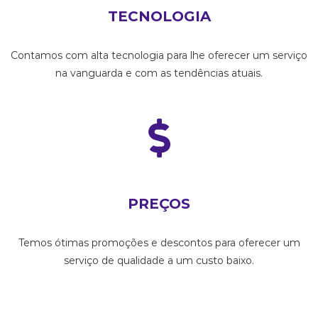
TECNOLOGIA
Contamos com alta tecnologia para lhe oferecer um serviço
na vanguarda e com as tendências atuais.
PREÇOS
Temos ótimas promoções e descontos para oferecer um
serviço de qualidade a um custo baixo.