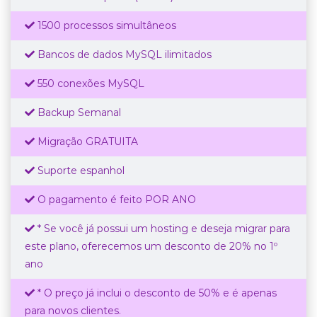
1500 processos simultâneos
Bancos de dados MySQL ilimitados
550 conexões MySQL
Backup Semanal
Migração GRATUITA
Suporte espanhol
O pagamento é feito POR ANO
* Se você já possui um hosting e deseja migrar para
este plano, oferecemos um desconto de 20% no 1º
ano
* O preço já inclui o desconto de 50% e é apenas
para novos clientes.