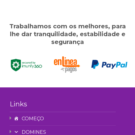
Trabalhamos com os melhores, para
lhe dar tranquilidade, estabilidade e
segurança
Links
COMEÇO
DOMINES