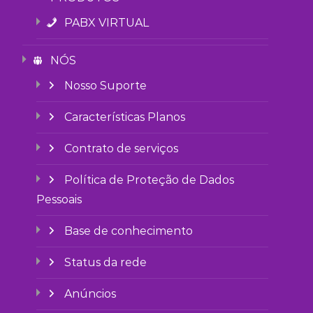
PABX VIRTUAL
NÓS
Nosso Suporte
Características Planos
Contrato de serviços
Política de Proteção de Dados
Pessoais
Base de conhecimento
Status da rede
Anúncios