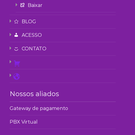
Baixar
BLOG
ACESSO
CONTATO
Nossos aliados
Gateway de pagamento
PBX Virtual