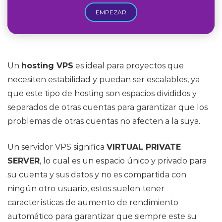
EMPEZAR
Un
hosting VPS
es ideal para proyectos que
necesiten estabilidad y puedan ser escalables, ya
que este tipo de hosting son espacios divididos y
separados de otras cuentas para garantizar que los
problemas de otras cuentas no afecten a la suya.
Un servidor VPS significa
VIRTUAL PRIVATE
SERVER
, lo cual es un espacio único y privado para
su cuenta y sus datos y no es compartida con
ningún otro usuario, estos suelen tener
características de aumento de rendimiento
automático para garantizar que siempre este su