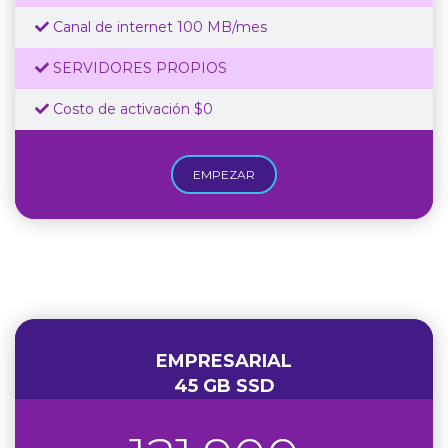
Canal de internet 100 MB/mes
SERVIDORES PROPIOS
Costo de activación $0
EMPEZAR
EMPRESARIAL
45 GB SSD