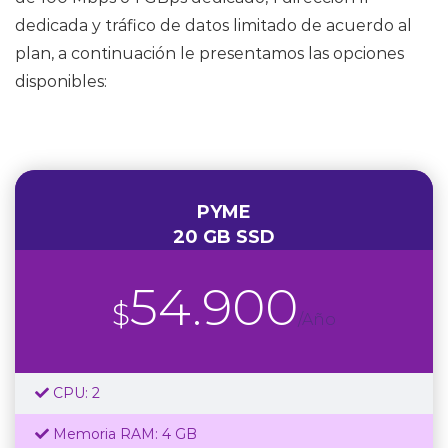
dedicada y tráfico de datos limitado de acuerdo al
plan, a continuación le presentamos las opciones
disponibles:
PYME
20 GB SSD
54.900
$
/Año
CPU: 2
Memoria RAM: 4 GB