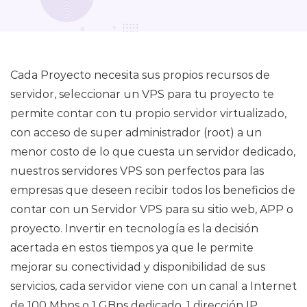
Cada Proyecto necesita sus propios recursos de
servidor, seleccionar un VPS para tu proyecto te
permite contar con tu propio servidor virtualizado,
con acceso de super administrador (root) a un
menor costo de lo que cuesta un servidor dedicado,
nuestros servidores VPS son perfectos para las
empresas que deseen recibir todos los beneficios de
contar con un Servidor VPS para su sitio web, APP o
proyecto. Invertir en tecnología es la decisión
acertada en estos tiempos ya que le permite
mejorar su conectividad y disponibilidad de sus
servicios, cada servidor viene con un canal a Internet
de 100 Mbps o 1 GBps dedicado, 1 dirección IP