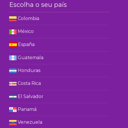
Escolha o seu país
Colombia
México
España
Guatemala
Honduras
Costa Rica
El Salvador
Panamá
Venezuela