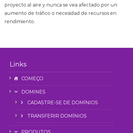
proyecto al aire y nunca se vea afectado por un
aumento de tráfico o necesidad de recursos en
rendimiento.
Links
COMEÇO
DOMINES
CADASTRE-SE DE DOMÍNIOS
TRANSFERIR DOMÍNIOS
PRODUTOS